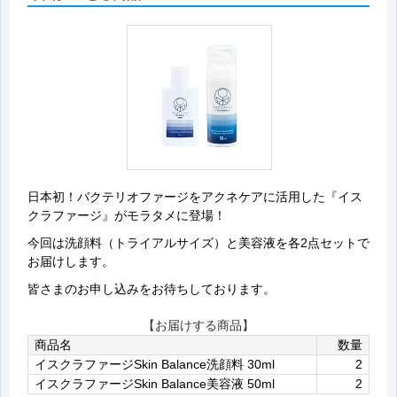
日本初！バクテリオファージをアクネケアに活用した『イス
クラファージ』がモラタメに登場！
今回は洗顔料（トライアルサイズ）と美容液を各2点セットで
お届けします。
皆さまのお申し込みをお待ちしております。
【お届けする商品】
商品名
数量
イスクラファージSkin Balance洗顔料 30ml
2
イスクラファージSkin Balance美容液 50ml
2