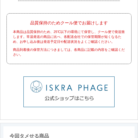
品質保持のためクール便でお届けします
本商品は品質保持のため、25℃以下の環境にて保管し、クール便で発送致
します。常温発送の商品に比べ、各配送会社での保管期限が短くなるた
め、お申し込み後は発送予定日や配送状況をよくご確認ください。
商品到着後の保管方法につきましては、各商品に記載の内容をご確認くだ
さい。
今回タメせる商品