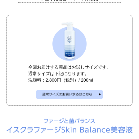
今回お届けする商品はお試しサイズです。
通常サイズは下記になります。
洗顔料：2,800円（税別）/ 200ml