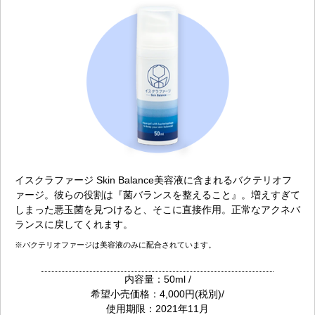
イスクラファージ Skin Balance美容液に含まれるバクテリオフ
ァージ。彼らの役割は『菌バランスを整えること』。増えすぎて
しまった悪玉菌を見つけると、そこに直接作用。正常なアクネバ
ランスに戻してくれます。
※バクテリオファージは美容液のみに配合されています。
内容量：50ml /
希望小売価格：4,000円(税別)/
使用期限：2021年11月