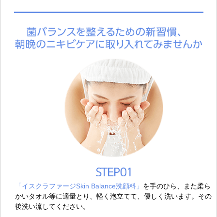
「イスクラファージSkin Balance洗顔料」
を手のひら、また柔ら
かいタオル等に適量とり、軽く泡立てて、優しく洗います。その
後洗い流してください。