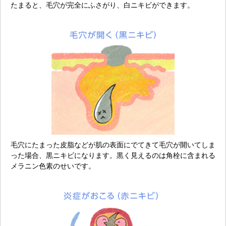
たまると、毛穴が完全にふさがり、白ニキビができます。
毛穴にたまった皮脂などが肌の表面にでてきて毛穴が開いてしま
った場合、黒ニキビになります。黒く見えるのは角栓に含まれる
メラニン色素のせいです。