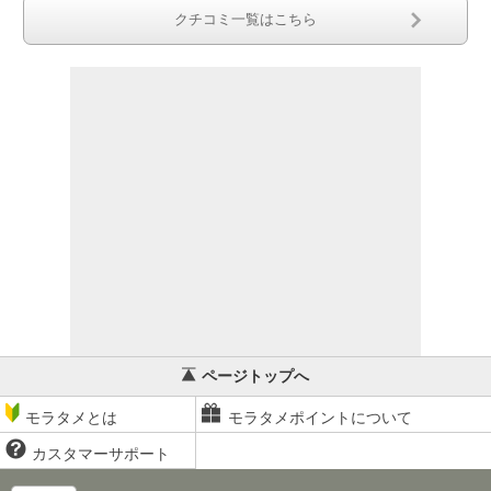
クチコミ一覧はこちら
ページトップへ
モラタメとは
モラタメポイントについて
カスタマーサポート