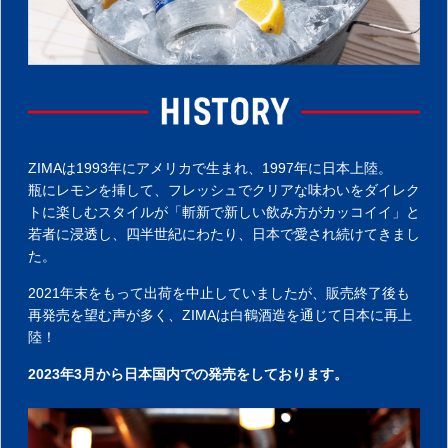
ZIMAは1993年にアメリカで生まれ、1997年に日本上陸。
瓶にレモンを挿して、フレッシュでクリアな味わいをダイレク
トに楽しむスタイルが「斬新で新しい飲み方がカッコイイ」と
若者に浸透し、四半世紀にわたり、日本で愛され続けてきまし
た。
2021年末をもって出荷を中止していましたが、販売終了後も
再発売を望む声が多く、ZIMAは白鶴酒造を通じて日本に再上
陸！
2023年3月から日本国内での発売をしております。