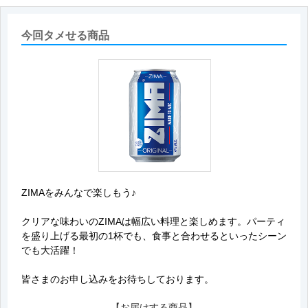
今回タメせる商品
ZIMAをみんなで楽しもう♪
クリアな味わいのZIMAは幅広い料理と楽しめます。パーティ
を盛り上げる最初の1杯でも、食事と合わせるといったシーン
でも大活躍！
皆さまのお申し込みをお待ちしております。
【お届けする商品】