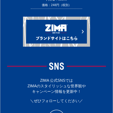
価格：248円（税別）
ZIMA 公式SNSでは
ZIMAのスタイリッシュな世界観や
キャンペーン情報を更新中！
＼ぜひフォローしてください／