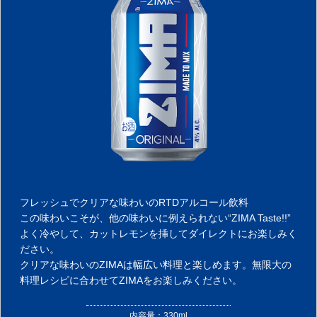
フレッシュでクリアな味わいのRTDアルコール飲料
この味わいこそが、他の味わいに例えられない“ZIMA Taste!!”
よく冷やして、カットレモンを挿してダイレクトにお楽しみく
ださい。
クリアな味わいのZIMAは幅広い料理と楽しめます。無限大の
料理レシピに合わせてZIMAをお楽しみください。
内容量：330ml