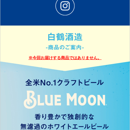
※今回お届けする商品ではありません。