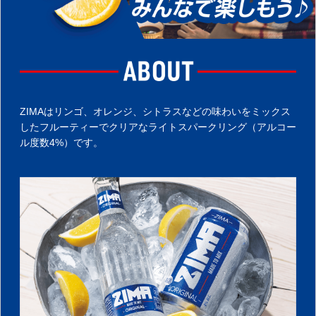
ZIMAはリンゴ、オレンジ、シトラスなどの味わいをミックス
したフルーティーでクリアなライトスパークリング（アルコー
ル度数4%）です。