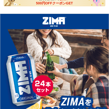
500円OFFクーポンGET