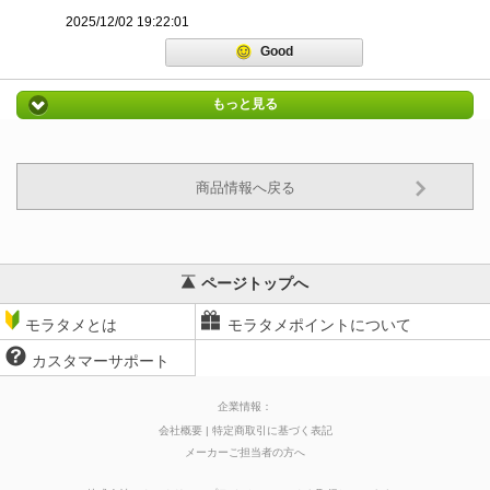
2025/12/02 19:22:01
Good
もっと見る
商品情報へ戻る
ページトップへ
モラタメとは
モラタメポイントについて
カスタマーサポート
企業情報：
会社概要
特定商取引に基づく表記
メーカーご担当者の方へ