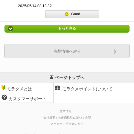
2025/05/14 08:13:32
Good
もっと見る
商品情報へ戻る
ページトップへ
モラタメとは
モラタメポイントについて
カスタマーサポート
企業情報：
会社概要
特定商取引に基づく表記
メーカーご担当者の方へ