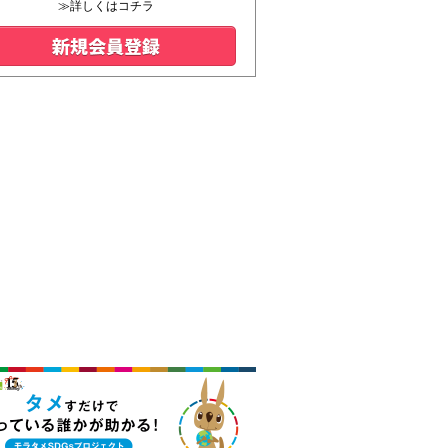
≫詳しくはコチラ