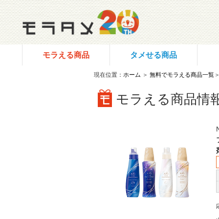
モラえる商品
タメせる商品
現在位置：
ホーム
＞
無料でモラえる商品一覧
モラえる商品情