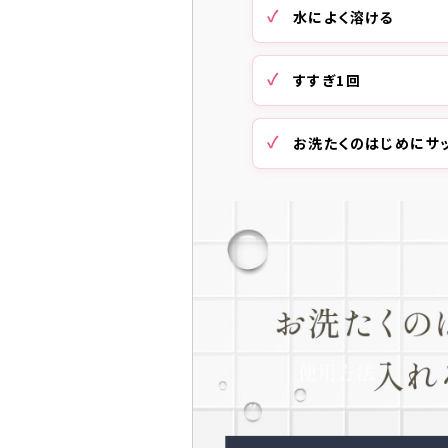
水によく溶ける
すすぎ1回
お洗たくのはじめにサ