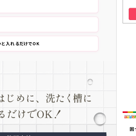
ッと入れるだけでOK