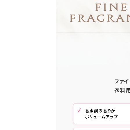
ファイ
衣料
香水調の香りが
ボリュームアップ