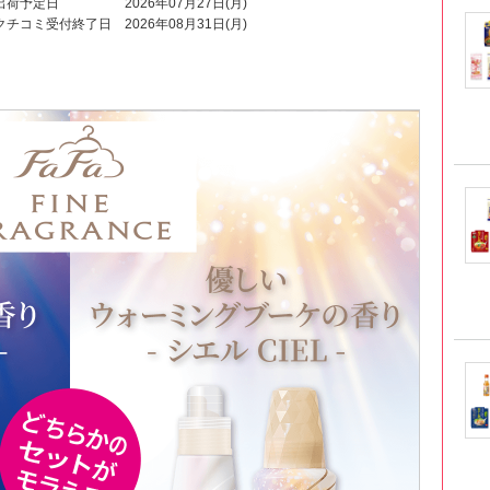
出荷予定日
2026年07月27日(月)
クチコミ受付終了日
2026年08月31日(月)