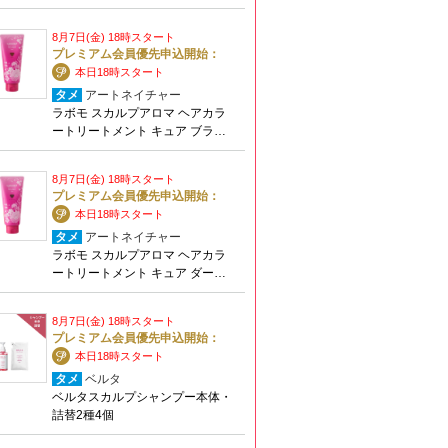
8月7日(金) 18時スタート
プレミアム会員優先申込開始：
本日18時スタート
タメ
アートネイチャー
ラボモ スカルプアロマ ヘアカラ
ートリートメント キュア ブラ…
8月7日(金) 18時スタート
プレミアム会員優先申込開始：
本日18時スタート
タメ
アートネイチャー
ラボモ スカルプアロマ ヘアカラ
ートリートメント キュア ダー…
8月7日(金) 18時スタート
プレミアム会員優先申込開始：
本日18時スタート
タメ
ベルタ
ベルタスカルプシャンプー本体・
詰替2種4個