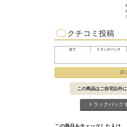
クチコミ投稿
全て
トラックバック
詳
この商品はご自宅以外に
トラックバック
この商品をチェックした人は、