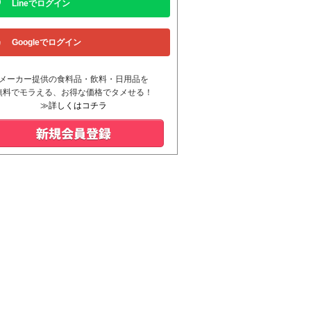
Lineでログイン
Googleでログイン
メーカー提供の食料品・飲料・日用品を
無料でモラえる、お得な価格でタメせる！
≫詳しくはコチラ