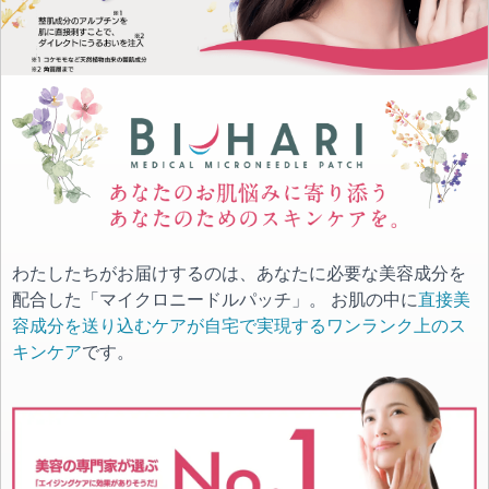
わたしたちがお届けするのは、あなたに必要な美容成分を
配合した「マイクロニードルパッチ」。 お肌の中に
直接美
容成分を送り込むケアが自宅で実現するワンランク上のス
キンケア
です。