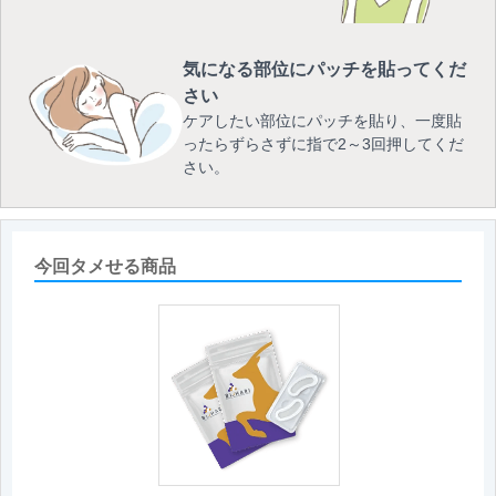
気になる部位にパッチを貼ってくだ
さい
ケアしたい部位にパッチを貼り、一度貼
ったらずらさずに指で2～3回押してくだ
さい。
今回タメせる商品