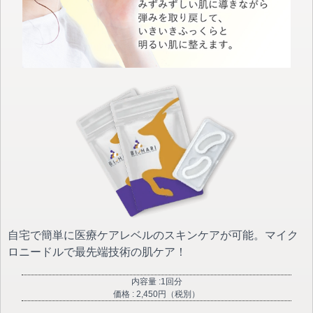
自宅で簡単に医療ケアレベルのスキンケアが可能。マイク
ロニードルで最先端技術の肌ケア！
内容量 :1回分
価格 : 2,450円（税別）