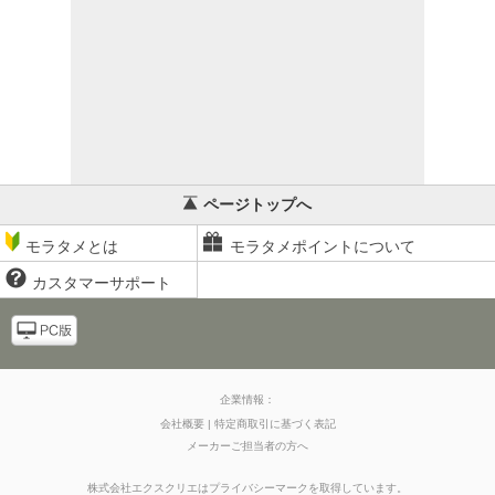
ページトップへ
モラタメとは
モラタメポイントについて
カスタマーサポート
企業情報：
会社概要
特定商取引に基づく表記
メーカーご担当者の方へ
株式会社エクスクリエはプライバシーマークを取得しています。