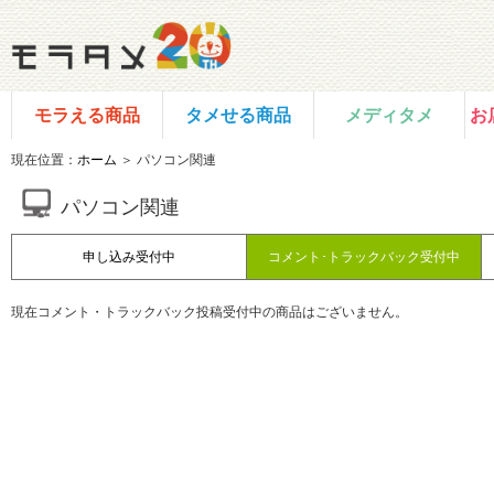
モラえる商品
タメせる商品
メディタメ
お
現在位置：
ホーム
＞ パソコン関連
パソコン関連
申し込み受付中
コメント･トラックバック受付中
現在コメント・トラックバック投稿受付中の商品はございません。