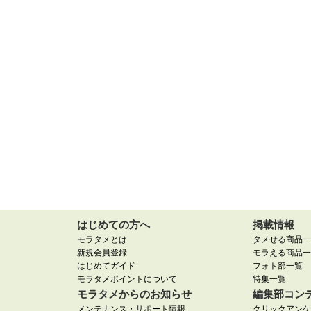
はじめての方へ
掲載情報
モラタメとは
タメせる商品一
新規会員登録
モラえる商品一
はじめてガイド
フォト部一覧
モラタメポイントについて
特集一覧
モラタメからのお知らせ
編集部コン
メンテナンス・サポート情報
クリックアンケ