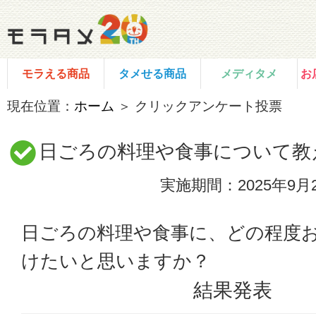
モラえる商品
タメせる商品
メディタメ
お
現在位置：
ホーム
＞ クリックアンケート投票
日ごろの料理や食事について教
実施期間：2025年9月2
日ごろの料理や食事に、どの程度
けたいと思いますか？
結果発表