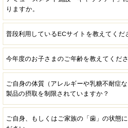
りますか。
普段利用しているECサイトを教えてくだ
今年度のお子さまのご年齢を教えてくだ
ご自身の体質（アレルギーや乳糖不耐症な
製品の摂取を制限されていますか？
ご自身、もしくはご家族の「歯」の状態