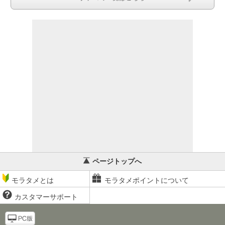
ページトップへ
モラタメとは
モラタメポイントについて
カスタマーサポート