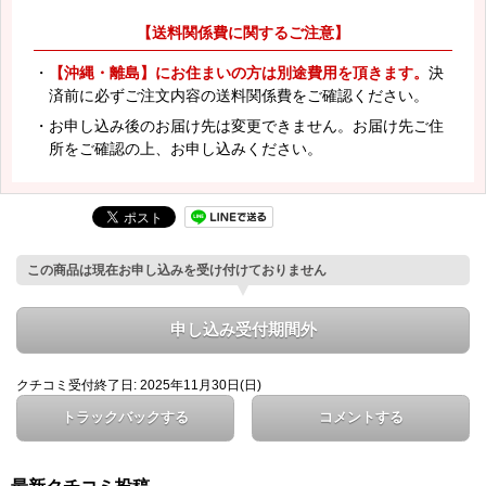
【送料関係費に関するご注意】
・
【沖縄・離島】にお住まいの方は別途費用を頂きます。
決
済前に必ずご注文内容の送料関係費をご確認ください。
・お申し込み後のお届け先は変更できません。お届け先ご住
所をご確認の上、お申し込みください。
この商品は現在お申し込みを受け付けておりません
申し込み受付期間外
クチコミ受付終了日: 2025年11月30日(日)
トラックバックする
コメントする