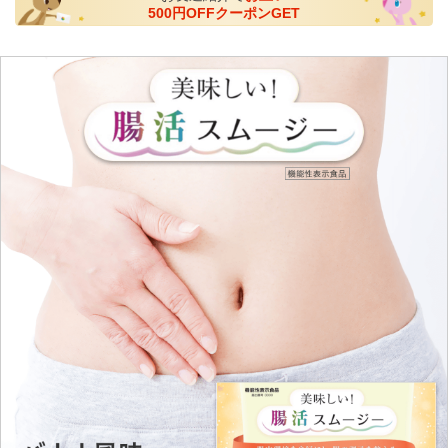
500円OFFクーポンGET