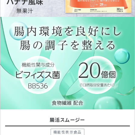
腸活スムージー
機能性表示食品