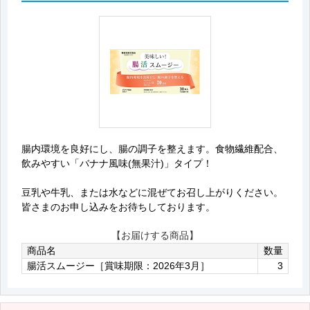
腸内環境を良好にし、腸の調子を整えます。食物繊維配合、
飲みやすい「バナナ風味(無果汁)」タイプ！
豆乳や牛乳、または水などに混ぜてお召し上がりください。
皆さまのお申し込みをお待ちしております。
【お届けする商品】
商品名
数量
腸活スムージー［賞味期限：2026年3月］
3