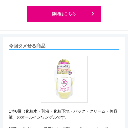
グレープフルーツ果皮油
詳細はこちら
今回タメせる商品
1本6役（化粧水・乳液・化粧下地・パック・クリーム・美容
液）のオールインワンゲルです。