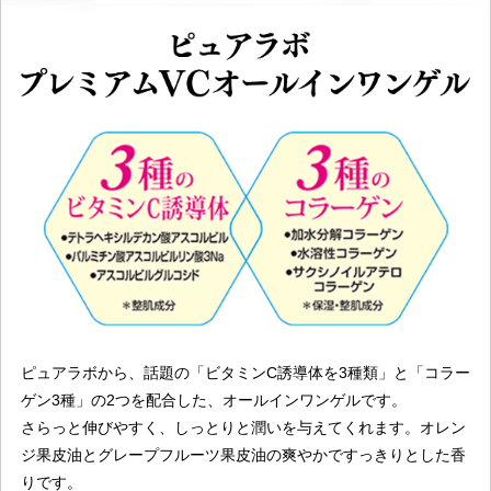
ピュアラボから、話題の「ビタミンC誘導体を3種類」と「コラー
ゲン3種」の2つを配合した、オールインワンゲルです。
さらっと伸びやすく、しっとりと潤いを与えてくれます。オレン
ジ果皮油とグレープフルーツ果皮油の爽やかですっきりとした香
りです。