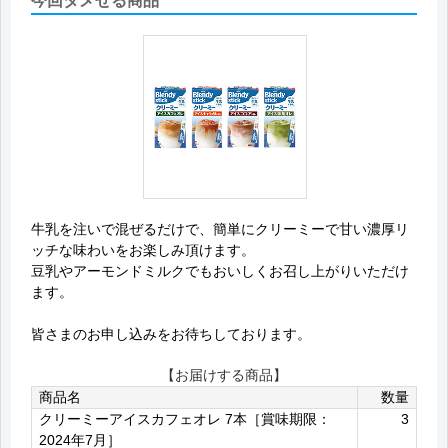
今回タメせる商品
牛乳を注いで混ぜるだけで、簡単にクリーミーで甘い濃厚リ
ッチな味わいをお楽しみ頂けます。
豆乳やアーモンドミルクでもおいしくお召し上がりいただけ
ます。
皆さまのお申し込みをお待ちしております。
【お届けする商品】
商品名
数量
クリーミーアイスカフェオレ 7本［賞味期限：
3
2024年7月］