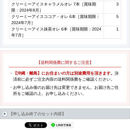
クリーミーアイスキャラメルオレ 7本［賞味期
3
限：2024年8月］
クリーミーアイスココア・オレ 6本［賞味期限：
5
2024年7月］
クリーミーアイス抹茶オレ 6本［賞味期限：2024
1
年7月］
【送料関係費に関するご注意】
・
【沖縄・離島】にお住まいの方は別途費用を頂きます。
決
済前に必ずご注文内容の送料関係費をご確認ください。
・お申し込み後のお届け先は変更できません。お届け先ご住
所をご確認の上、お申し込みください。
【申し込み終了のセット内容】