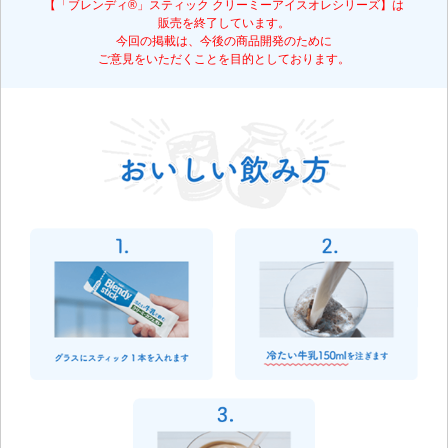
【「ブレンディ®」スティック クリーミーアイスオレシリーズ】は
販売を終了しています。
今回の掲載は、今後の商品開発のために
ご意見をいただくことを目的としております。