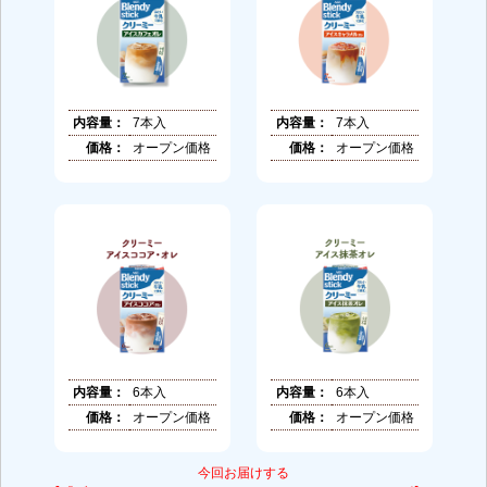
内容量：
7本入
内容量：
7本入
価格：
オープン価格
価格：
オープン価格
内容量：
6本入
内容量：
6本入
価格：
オープン価格
価格：
オープン価格
今回お届けする