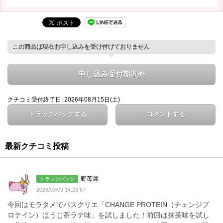
この商品は現在お申し込みを受け付けておりません
申し込み受付期間外
クチコミ受付終了日: 2026年08月15日(土)
トラックバックする
コメントする
最新クチコミ投稿
野苺麗
トラックバック
2026/03/09 14:23:57
今回はモラタメでパスクリエ「CHANGE PROTEIN（チェンジプ
ロテイン）ほうじ茶ラテ味」を試しました！前回は抹茶味を試し