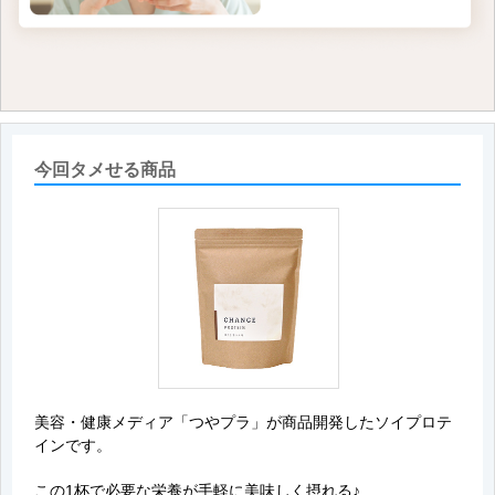
今回タメせる商品
美容・健康メディア「つやプラ」が商品開発したソイプロテ
インです。
この1杯で必要な栄養が手軽に美味しく摂れる♪