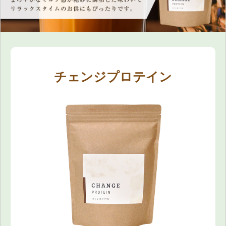
チェンジプロテイン