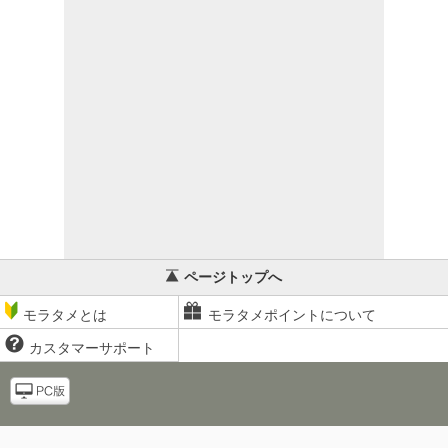
ページトップへ
モラタメとは
モラタメポイントについて
カスタマーサポート