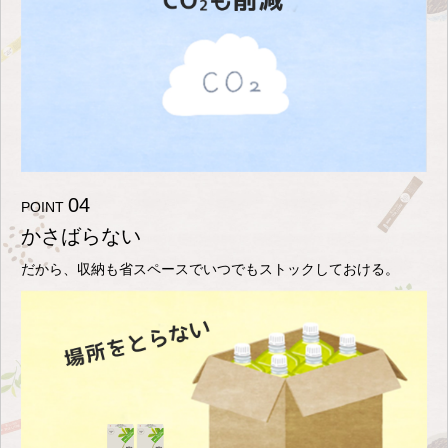
04
POINT
かさばらない
だから、収納も省スペースで
いつでもストックしておける。