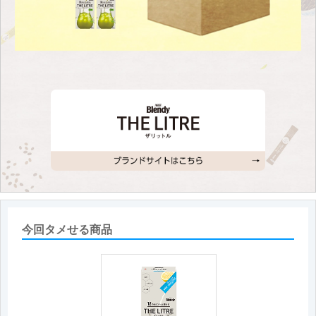
今回タメせる商品