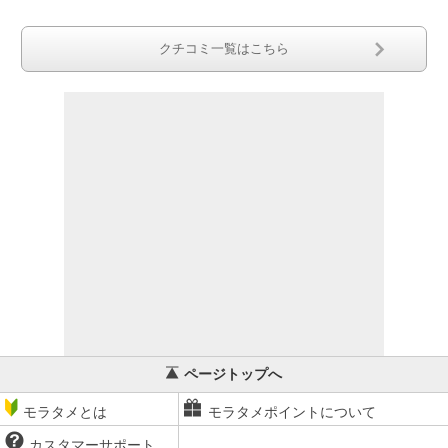
クチコミ一覧はこちら
ページトップへ
モラタメとは
モラタメポイントについて
カスタマーサポート