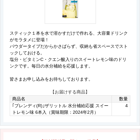
スティック１本を水で溶かすだけで作れる、大容量ドリンク
がモラタメに登場！
パウダータイプだからかさばらず、収納も省スペースでスト
ックしておける。
塩分・ビタミンC・クエン酸入りのスイートレモン味のドリ
ンクです。毎日の水分補給を応援します。
皆さまお申し込みをお待ちしております。
【お届けする商品】
商品名
数量
｢ブレンディ(R)｣ザリットル 水分補給応援 スイー
4
トレモン味 6本入（賞味期限：2024年2月）