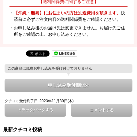
【送料関係費に関するご注意】
・
【沖縄・離島】にお住まいの方は別途費用を頂きます。
決
済前に必ずご注文内容の送料関係費をご確認ください。
・お申し込み後のお届け先は変更できません。お届け先ご住
所をご確認の上、お申し込みください。
この商品は現在お申し込みを受け付けておりません
申し込み受付期間外
クチコミ受付終了日: 2023年11月30日(木)
トラックバックする
コメントする
最新クチコミ投稿