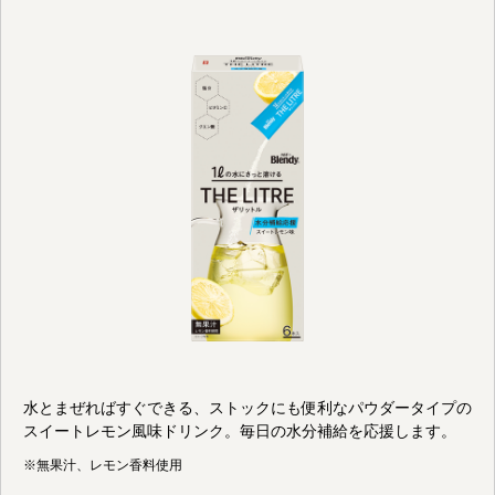
水とまぜればすぐできる、ストックにも便利なパウダータイプの
スイートレモン風味ドリンク。毎日の水分補給を応援します。
※無果汁、レモン香料使用