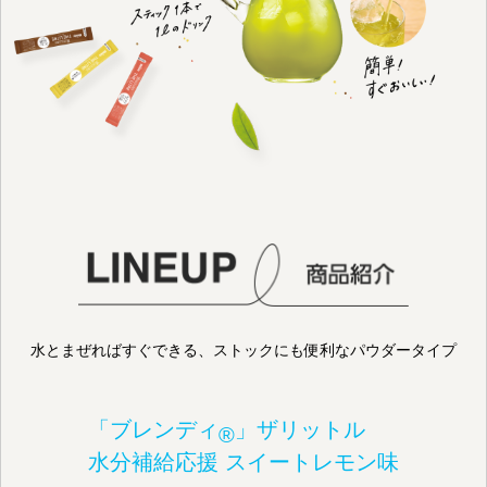
水とまぜればすぐできる、
ストックにも便利なパウダータイプ
「ブレンディ
」ザリットル
®
水分補給応援 スイートレモン味