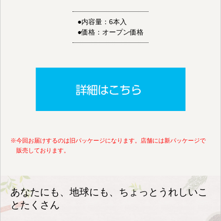
●内容量：6本入
●価格：オープン価格
※今回お届けするのは旧パッケージになります。店舗には新パッケージで
販売しております。
あなたにも、地球にも、
ちょっとうれしいこ
とたくさん