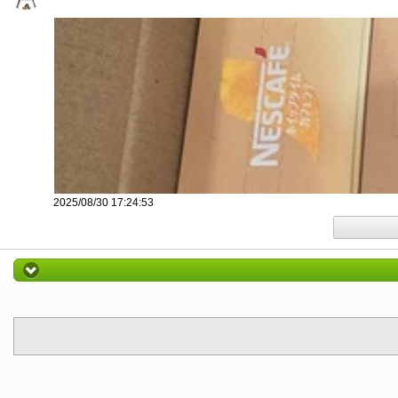
2025/08/30 17:24:53