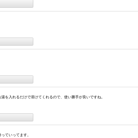
お湯を入れるだけで溶けてくれるので、使い勝手が良いですね。
持っていってます。