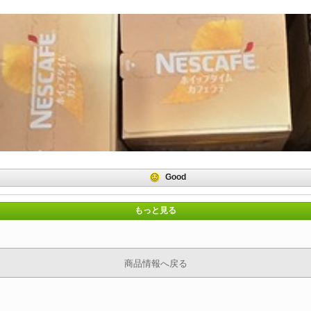
Good
もっと見る
商品情報へ戻る