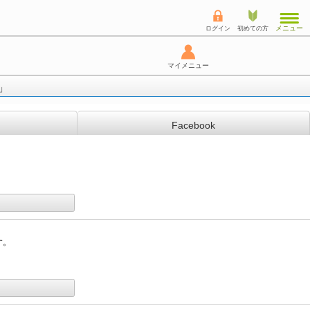
メニュー
ログイン
初めての方
マイメニュー
」
Facebook
す。