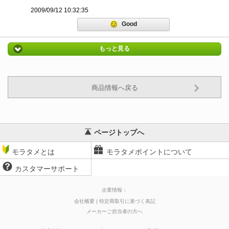
2009/09/12 10:32:35
Good
もっと見る
商品情報へ戻る
ページトップへ
モラタメとは
モラタメポイントについて
カスタマーサポート
企業情報：
会社概要
特定商取引に基づく表記
メーカーご担当者の方へ