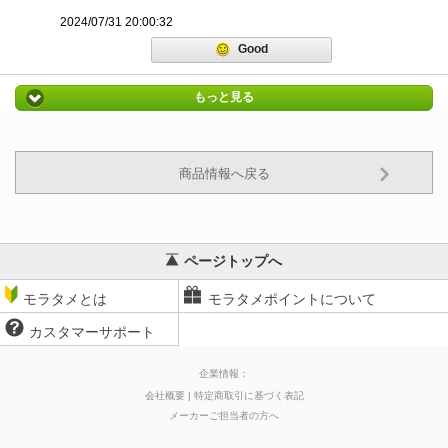
2024/07/31 20:00:32
Good
もっと見る
商品情報へ戻る
ページトップへ
モラタメとは
モラタメポイントについて
カスタマーサポート
企業情報：
会社概要
特定商取引に基づく表記
メーカーご担当者の方へ