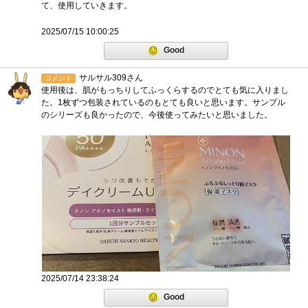
て、使用していきます。
2025/07/15 10:00:25
Good
サルサル309さん
コメント
使用後は、肌がもっちりしてふっくらするのでとても気に入りまし
た。1枚ずつ包装されているのもとても良いと思います。サンプル
のシリーズも良かったので、今後使ってみたいと思いました。
2025/07/14 23:38:24
Good