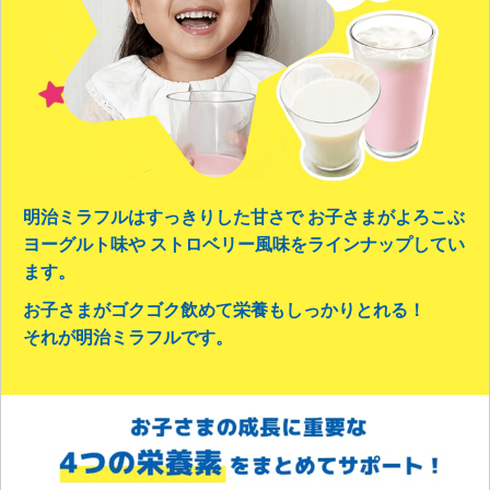
明治ミラフルはすっきりした甘さで
お子さまがよろこぶ
ヨーグルト味や
ストロベリー風味をラインナップしてい
ます。
お子さまがゴクゴク飲めて栄養もしっかりとれる！
それが明治ミラフルです。