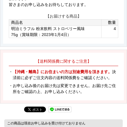
皆さまのお申し込みをお待ちしております。
【お届けする商品】
商品名
数量
明治ミラフル 粉末飲料 ストロベリー風味
4
75g（賞味期限：2023年1月4日）
【送料関係費に関するご注意】
・
【沖縄・離島】にお住まいの方は別途費用を頂きます。
決
済前に必ずご注文内容の送料関係費をご確認ください。
・お申し込み後のお届け先は変更できません。お届け先ご住
所をご確認の上、お申し込みください。
この商品は現在お申し込みを受け付けておりません