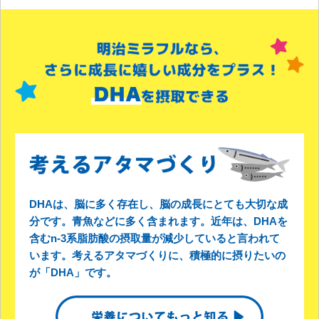
DHAは、脳に多く存在し、脳の成長にとても大切な成
分です。青魚などに多く含まれます。近年は、DHAを
含むn-3系脂肪酸の摂取量が減少していると言われて
います。考えるアタマづくりに、積極的に摂りたいの
が「DHA」です。