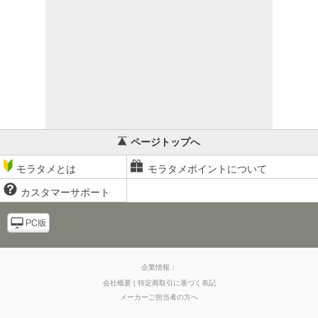
ページトップへ
モラタメとは
モラタメポイントについて
カスタマーサポート
企業情報：
会社概要
特定商取引に基づく表記
メーカーご担当者の方へ