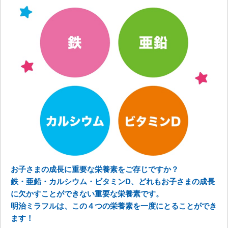
お子さまの成長に重要な栄養素をご存じですか？
鉄・亜鉛・カルシウム・ビタミンD、どれもお子さまの成長
に欠かすことができない重要な栄養素です。
明治ミラフルは、この４つの栄養素を一度にとることができ
ます！