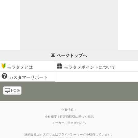
ページトップへ
モラタメとは
モラタメポイントについて
カスタマーサポート
企業情報：
会社概要
特定商取引に基づく表記
メーカーご担当者の方へ
株式会社エクスクリエはプライバシーマークを取得しています。