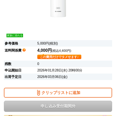
家族に送れる
参考価格
5,000円(税別)
4,000円
送料関係費
(税込4,400円)
この費用だけでタメせます♪
残数
0
申込開始日
2026年01月28日(水) 20時00分
出荷予定日
2026年03月06日(金)
クリップリストに追加
申し込み受付期間外