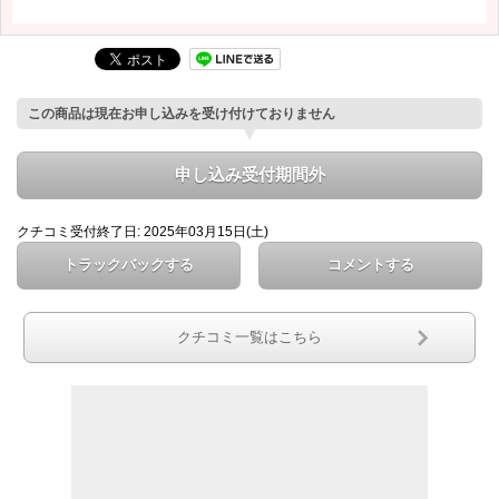
この商品は現在お申し込みを受け付けておりません
申し込み受付期間外
クチコミ受付終了日: 2025年03月15日(土)
トラックバックする
コメントする
クチコミ一覧はこちら