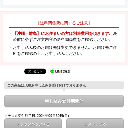
【送料関係費に関するご注意】
・
【沖縄・離島】にお住まいの方は別途費用を頂きます。
決
済前に必ずご注文内容の送料関係費をご確認ください。
・お申し込み後のお届け先は変更できません。お届け先ご住
所をご確認の上、お申し込みください。
この商品は現在お申し込みを受け付けておりません
申し込み受付期間外
クチコミ受付終了日: 2024年09月30日(月)
トラックバックする
コメントする