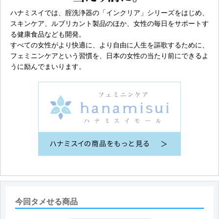
ハナミスイでは、腟洗浄器の「インクリア」シリーズをはじめ、
スキンケア、ルブリカント製品のほか、女性の毎日をサポートす
る健康食品なども開発。
すべての女性がより快適に、より自由に人生を謳歌するために、
フェミニンケアという習慣を、日本の女性の当たり前にできるよ
うに励んでまいります。
今回タメせる商品