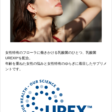
女性特有のフローラに働きかける乳酸菌のひとつ、乳酸菌
UREX®*を配合。
年齢を重ねた女性の悩みと女性特有のゆらぎに着目したサプリメ
ントです。