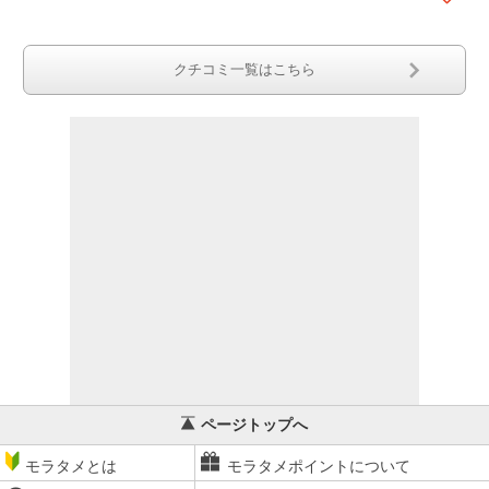
クチコミ一覧はこちら
ページトップへ
モラタメとは
モラタメポイントについて