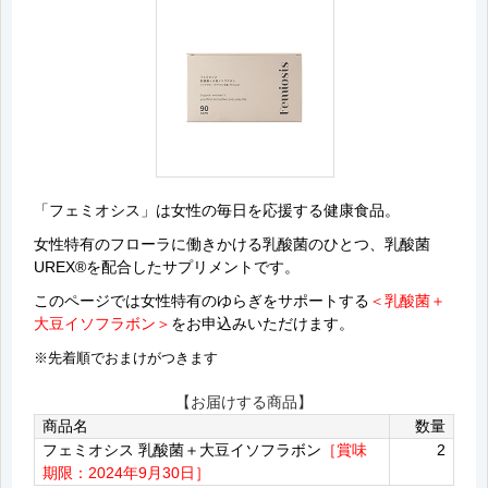
「フェミオシス」は女性の毎日を応援する健康食品。
女性特有のフローラに働きかける乳酸菌のひとつ、乳酸菌
UREX®を配合したサプリメントです。
このページでは女性特有のゆらぎをサポートする
＜乳酸菌＋
大豆イソフラボン＞
をお申込みいただけます。
※先着順でおまけがつきます
【お届けする商品】
商品名
数量
フェミオシス 乳酸菌＋大豆イソフラボン
［賞味
2
期限：2024年9月30日］