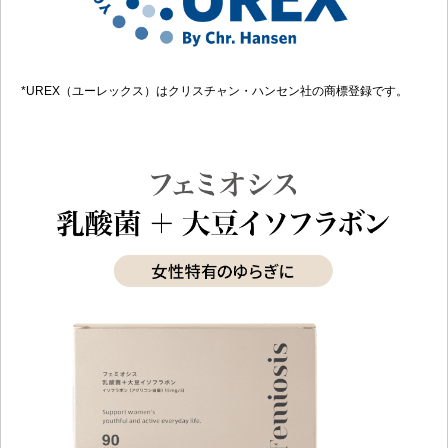
*UREX（ユーレックス）はクリスチャン・ハンセン社の商標登録です。