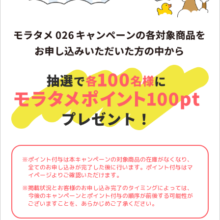
※1箱4枚入り／1500円(税別）
※ポイント付与は本キャンペーンの対象商品の在庫がなくなり、
全てのお申し込みが完了した後に行います。ポイント付与はマ
イページよりご確認いただけます。
※掲載状況とお客様のお申し込み完了のタイミングによっては、
今後のキャンペーンとポイント付与の順序が前後する可能性が
ございますことを、あらかじめご了承ください。