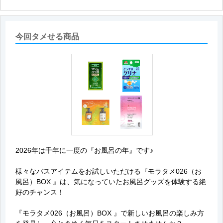
今回タメせる商品
2026年は千年に一度の『お風呂の年』です♪
様々なバスアイテムをお試しいただける『モラタメ026（お
風呂）BOX 』は、気になっていたお風呂グッズを体験する絶
好のチャンス！
『モラタメ026（お風呂）BOX 』で新しいお風呂の楽しみ方