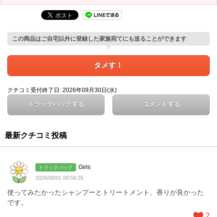
この商品はご自宅以外に登録した家族宛てにも送ることができます
タメす！
クチコミ受付終了日: 2026年09月30日(水)
トラックバックする
コメントする
最新クチコミ投稿
Girls
トラックバック
2026/08/01 00:59:25
使ってみたかったシャンプーとトリートメント、香りが良かった
です。
2