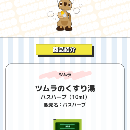
ツムラのくすり湯
バスハーブ（10ml）
販売名：バスハーブ