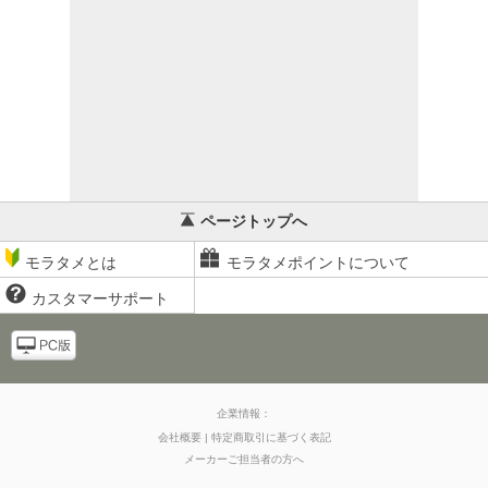
ページトップへ
モラタメとは
モラタメポイントについて
カスタマーサポート
企業情報：
会社概要
特定商取引に基づく表記
メーカーご担当者の方へ