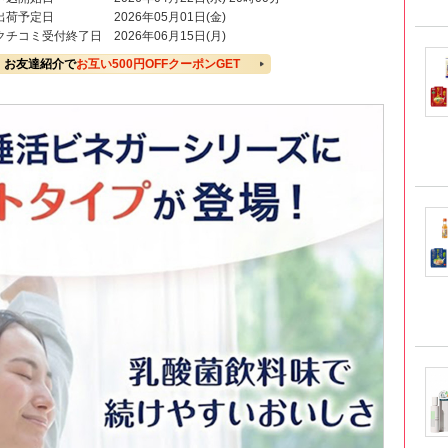
出荷予定日
2026年05月01日(金)
クチコミ受付終了日
2026年06月15日(月)
お友達紹介で
お互い500円OFFクーポンGET