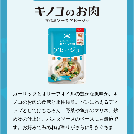
ガーリックとオリーブオイルの豊かな風味が、キ
ノコのお肉の食感と相性抜群。パンに添えるディ
ップとしてはもちろん、野菜や魚介のマリネ、炒
め物の仕上げ、パスタソースのベースにも最適で
す。お好みで温めれば香りがさらに引き立ちま