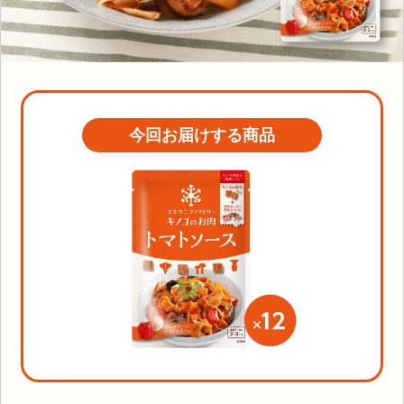
今回お届けする商品