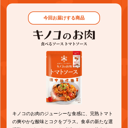
今回お届けする商品
キノコのお肉のジューシーな食感に、完熟トマト
の爽やかな酸味とコクをプラス。食卓の新たな選