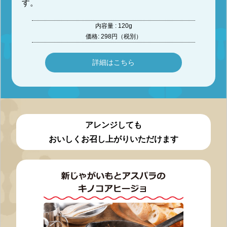
す。
内容量 : 120g
価格: 298円（税別）
詳細はこちら
アレンジしても
おいしくお召し上がりいただけます