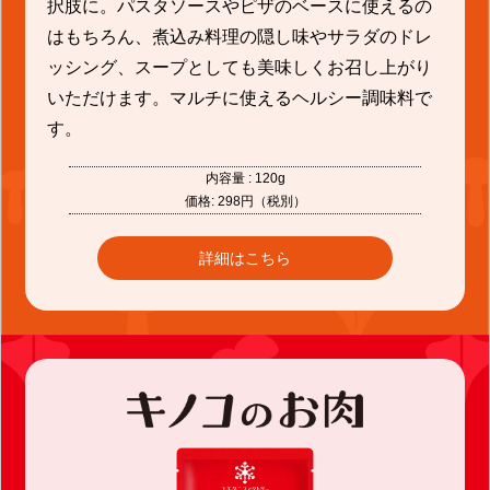
択肢に。パスタソースやピザのベースに使えるの
はもちろん、煮込み料理の隠し味やサラダのドレ
ッシング、スープとしても美味しくお召し上がり
いただけます。マルチに使えるヘルシー調味料で
す。
内容量 : 120g
価格: 298円（税別）
詳細はこちら