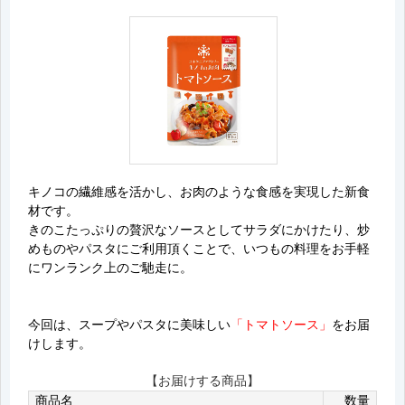
キノコの繊維感を活かし、お肉のような食感を実現した新食
材です。
きのこたっぷりの贅沢なソースとしてサラダにかけたり、炒
めものやパスタにご利用頂くことで、いつもの料理をお手軽
にワンランク上のご馳走に。
今回は、スープやパスタに美味しい
「トマトソース」
をお届
けします。
【お届けする商品】
商品名
数量