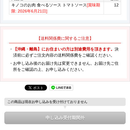
キノコのお肉 食べるソース トマトソース
[賞味期
12
限: 2026年6月21日]
【送料関係費に関するご注意】
・
【沖縄・離島】にお住まいの方は別途費用を頂きます。
決
済前に必ずご注文内容の送料関係費をご確認ください。
・お申し込み後のお届け先は変更できません。お届け先ご住
所をご確認の上、お申し込みください。
この商品は現在お申し込みを受け付けておりません
申し込み受付期間外