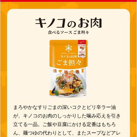
まろやかなすりごまの深いコクとピリ辛ラー油
が、キノコのお肉のしっかりした噛み応えを引き
立てる一品。ご飯や豆腐にかける定番はもちろ
ん、麺つゆの代わりとして、またスープなどアレ