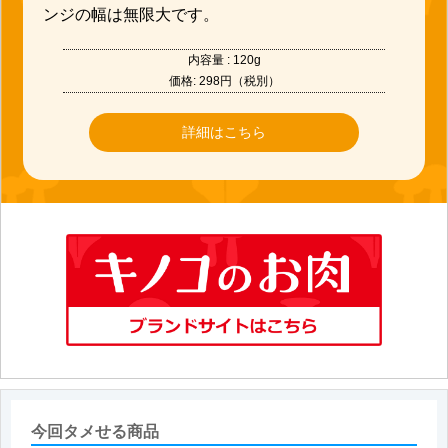
ンジの幅は無限大です。
内容量 : 120g
価格: 298円（税別）
詳細はこちら
今回タメせる商品