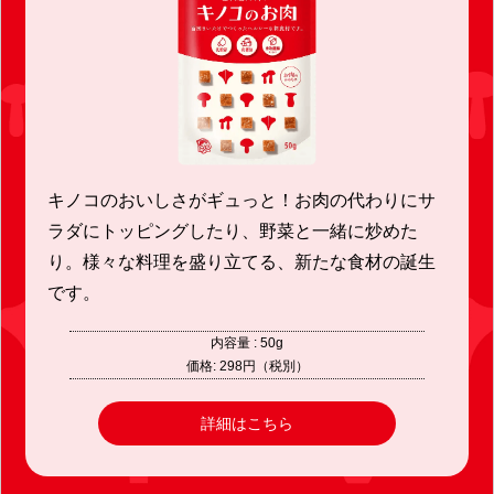
キノコのおいしさがギュっと！お肉の代わりにサ
ラダにトッピングしたり、野菜と一緒に炒めた
り。様々な料理を盛り立てる、新たな食材の誕生
です。
内容量 : 50g
価格: 298円（税別）
詳細はこちら