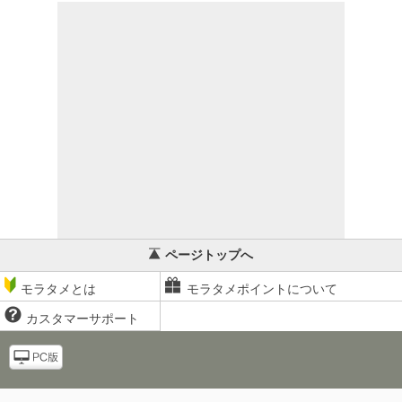
ページトップへ
モラタメとは
モラタメポイントについて
カスタマーサポート