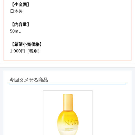
【生産国】
日本製
【内容量】
50mL
【希望小売価格】
1,900円（税別）
今回タメせる商品