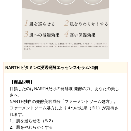
NARTH ビタミンC浸透発酵エッセンスセラム×2個
【商品説明】
目指したのはNARTHだけの発酵液 発酵の力、あなたの美し
さへ。
NARTH独自の発酵美容成分「ファーメントソーム処方」。
ファーメントソーム処方により４つの効果（※1）が期待さ
れます。
1、肌を巡らせる（※2）
2、肌をやわらかくする