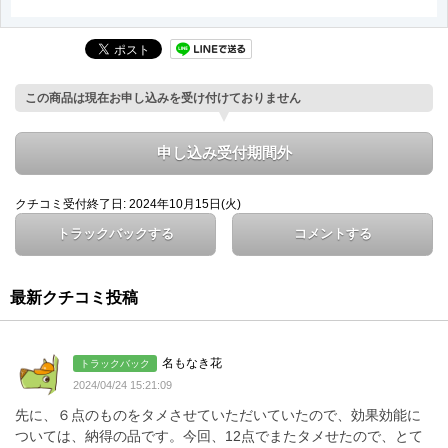
この商品は現在お申し込みを受け付けておりません
申し込み受付期間外
クチコミ受付終了日: 2024年10月15日(火)
トラックバックする
コメントする
最新クチコミ投稿
名もなき花
トラックバック
2024/04/24 15:21:09
先に、６点のものをタメさせていただいていたので、効果効能に
ついては、納得の品です。今回、12点でまたタメせたので、とて