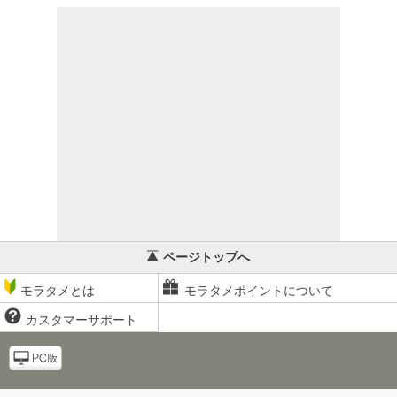
ページトップへ
モラタメとは
モラタメポイントについて
カスタマーサポート