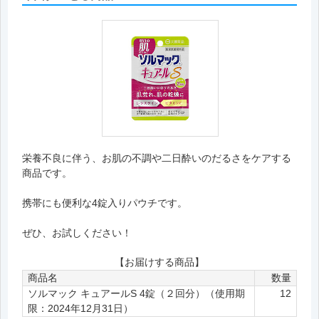
栄養不良に伴う、お肌の不調や二日酔いのだるさをケアする
商品です。
携帯にも便利な4錠入りパウチです。
ぜひ、お試しください！
【お届けする商品】
商品名
数量
ソルマック キュアールS 4錠（２回分）（使用期
12
限：2024年12月31日）