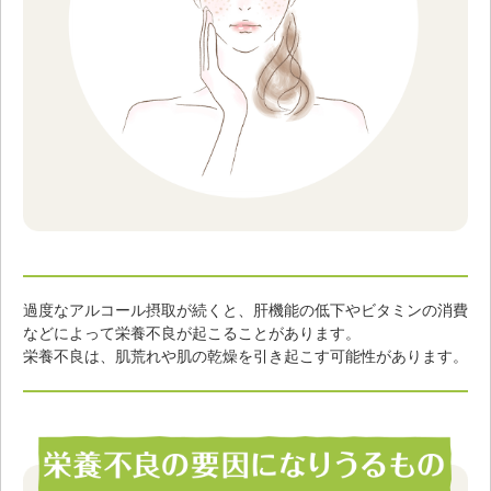
過度なアルコール摂取が続くと、肝機能の低下やビタミンの消費
などによって栄養不良が起こることがあります。
栄養不良は、肌荒れや肌の乾燥を引き起こす可能性があります。