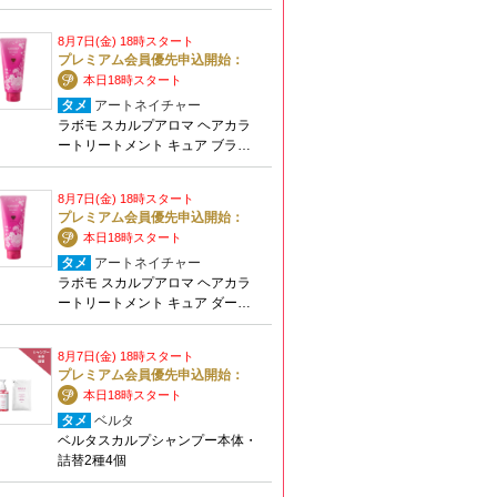
8月7日(金) 18時スタート
プレミアム会員優先申込開始：
本日18時スタート
タメ
アートネイチャー
ラボモ スカルプアロマ ヘアカラ
ートリートメント キュア ブラ…
8月7日(金) 18時スタート
プレミアム会員優先申込開始：
本日18時スタート
タメ
アートネイチャー
ラボモ スカルプアロマ ヘアカラ
ートリートメント キュア ダー…
8月7日(金) 18時スタート
プレミアム会員優先申込開始：
本日18時スタート
タメ
ベルタ
ベルタスカルプシャンプー本体・
詰替2種4個