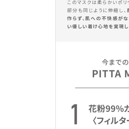
このマスクは柔らかいポリ
部分も同じように伸縮し、
作らず、肌への不快感が
い優しい着け心地を実現し