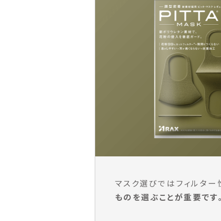
マスク選びではフィルター
ものを選ぶことが重要です