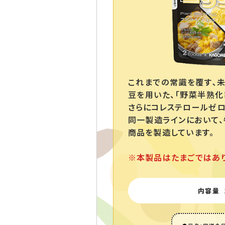
これまでの常識を覆す､未
豆を用いた、「野菜半熟化
さらにコレステロールゼロ
同一製造ラインにおいて、
商品を製造しています。
※本製品はたまごではあり
内容量