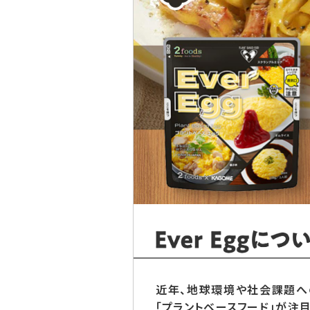
近年、地球環境や社会課題へ
「プラントベースフード」が注