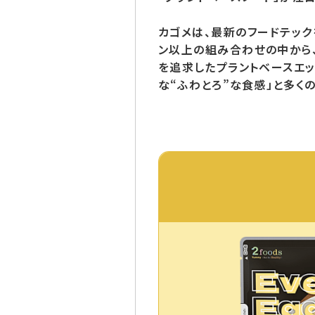
カゴメは、最新のフードテック
ン以上の組み合わせの中から
を追求したプラントベースエッ
な“ふわとろ”な食感」と多く