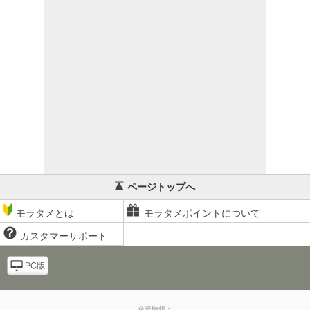
ページトップへ
モラタメとは
モラタメポイントについて
カスタマーサポート
企業情報：