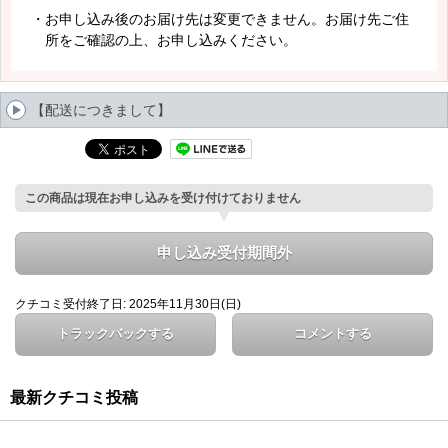
・お申し込み後のお届け先は変更できません。お届け先ご住
所をご確認の上、お申し込みください。
【配送につきまして】
この商品は現在お申し込みを受け付けておりません
申し込み受付期間外
クチコミ受付終了日: 2025年11月30日(日)
トラックバックする
コメントする
最新クチコミ投稿