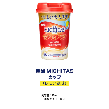
内容量
125ml
価格
230円（税別）