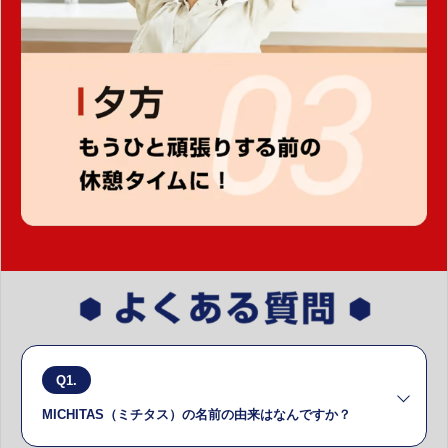
Q1.
MICHITAS（ミチタス）の名前の由来はなんですか？