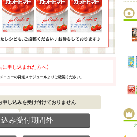
去に申し込まれた方へ】
メニューの発送スケジュールよりご確認ください。
お申し込みを受け付けておりません
し込み受付期間外