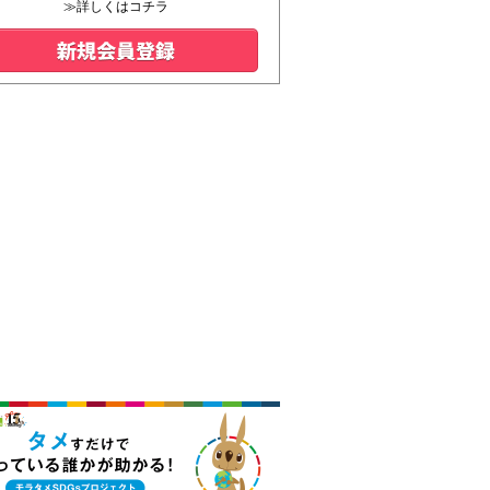
≫詳しくはコチラ