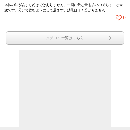
本体の味があまり好きではありません。一回に飲む量も多いのでちょっと大
変です。分けて飲むようにして居ます。効果はよく分かりません。
0
クチコミ一覧はこちら