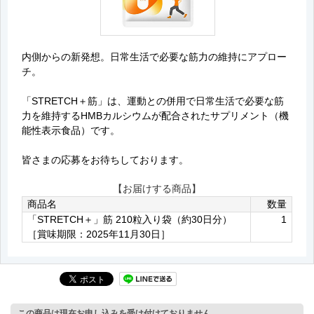
内側からの新発想。日常生活で必要な筋力の維持にアプロー
チ。
「STRETCH＋筋」は、運動との併用で日常生活で必要な筋
力を維持するHMBカルシウムが配合されたサプリメント（機
能性表示食品）です。
皆さまの応募をお待ちしております。
【お届けする商品】
商品名
数量
「STRETCH＋」筋 210粒入り袋（約30日分）
1
［賞味期限：2025年11月30日］
この商品は現在お申し込みを受け付けておりません