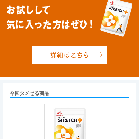
今回タメせる商品