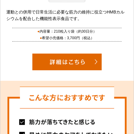
運動との併用で日常生活に必要な筋力の維持に役立つHMBカル
シウムを配合した機能性表示食品です。
内容量：210粒入り袋（約30日分）
希望小売価格：3,700円（税込）