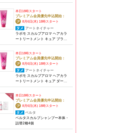
本日18時スタート
プレミアム会員優先申込開始：
8月6日(木) 18時スタート
タメ
アートネイチャー
ラボモ スカルプアロマ ヘアカラ
ートリートメント キュア ブラ…
本日18時スタート
プレミアム会員優先申込開始：
8月6日(木) 18時スタート
タメ
アートネイチャー
ラボモ スカルプアロマ ヘアカラ
ートリートメント キュア ダー…
本日18時スタート
プレミアム会員優先申込開始：
8月6日(木) 18時スタート
タメ
ベルタ
ベルタスカルプシャンプー本体・
詰替2種4個