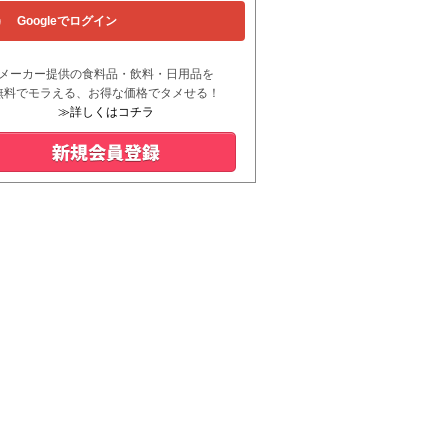
Googleでログイン
メーカー提供の食料品・飲料・日用品を
無料でモラえる、お得な価格でタメせる！
≫詳しくはコチラ