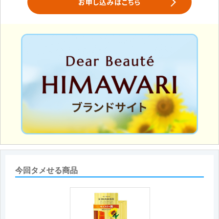
お申し込みはこちら
今回タメせる商品