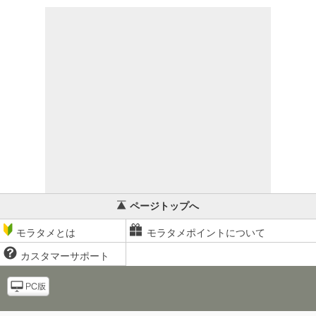
ページトップへ
モラタメとは
モラタメポイントについて
カスタマーサポート