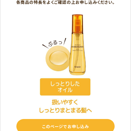
各商品の特長をよくご確認の上お申し込みください。
このページでお申し込み