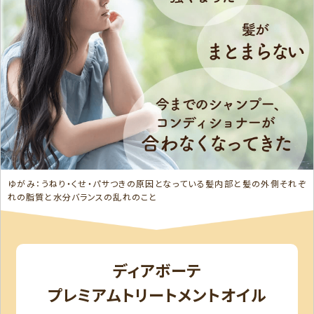
ゆがみ：うねり・くせ・パサつきの原因となっている髪内部と髪の外側それぞ
れの脂質と水分バランスの乱れのこと
ディアボーテ
プレミアムトリートメントオイル