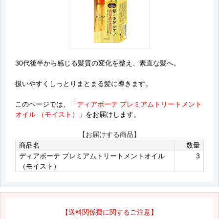
30代後半から感じる髪質の変化を整え、素直な髪へ。
扱いやすくしっとりまとまる髪に導きます。
このページでは、
「ディアボーテ プレミアムトリートメント
オイル （モイスト）」
をお届けします。
【お届けする商品】
商品名
数量
ディアボーテ プレミアムトリートメントオイル
3
（モイスト）
【送料関係費に関するご注意】