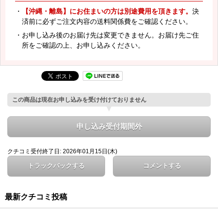
・
【沖縄・離島】にお住まいの方は別途費用を頂きます。
決
済前に必ずご注文内容の送料関係費をご確認ください。
・お申し込み後のお届け先は変更できません。お届け先ご住
所をご確認の上、お申し込みください。
この商品は現在お申し込みを受け付けておりません
申し込み受付期間外
クチコミ受付終了日: 2026年01月15日(木)
トラックバックする
コメントする
最新クチコミ投稿