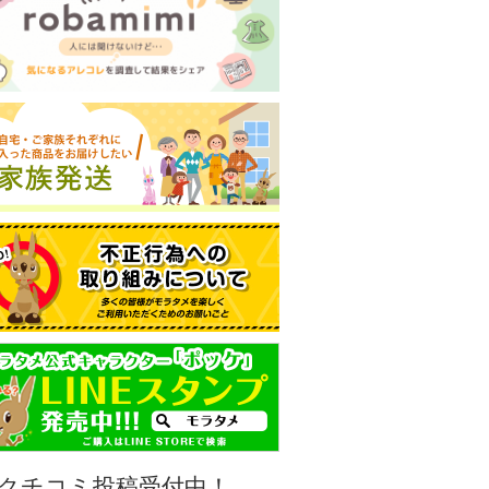
クチコミ投稿受付中！