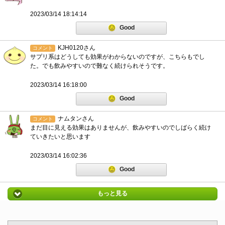
2023/03/14 18:14:14
Good
KJH0120さん
コメント
サプリ系はどうしても効果がわからないのですが、こちらもでし
た。でも飲みやすいので難なく続けられそうです。
2023/03/14 16:18:00
Good
ナムタンさん
コメント
まだ目に見える効果はありませんが、飲みやすいのでしばらく続け
ていきたいと思います
2023/03/14 16:02:36
Good
もっと見る