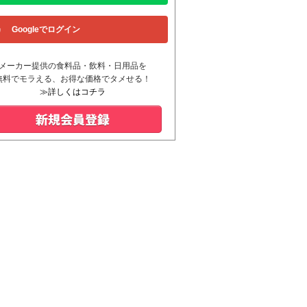
Googleでログイン
メーカー提供の食料品・飲料・日用品を
無料でモラえる、お得な価格でタメせる！
≫詳しくはコチラ