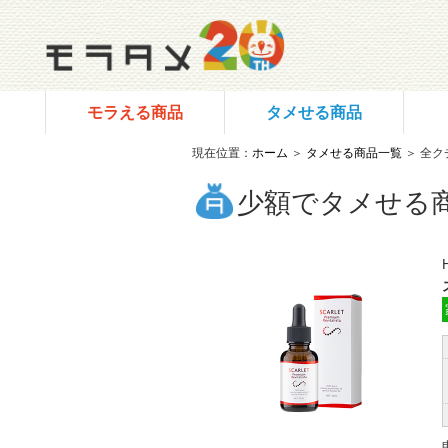
モラえる商品
タメせる商品
現在位置：
ホーム
＞
タメせる商品一覧
＞ 全ク
少額でタメせる