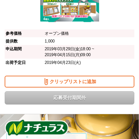
参考価格
オープン価格
提供数
1,000
申込期間
2019年03月29日(金)18:00 ~
2019年04月15日(月)09:00
出荷予定日
2019年04月23日(火)
クリップリストに追加
応募受付期間外