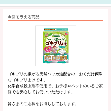
今回モラえる商品
ゴキブリの嫌がる天然ハッカ油配合の、おくだけ簡単
なゴキブリよけです。
化学合成殺虫剤不使用で、お子様やペットのいるご家
庭でも安心してお使いいただけます。
皆さまのご応募をお待ちしております。