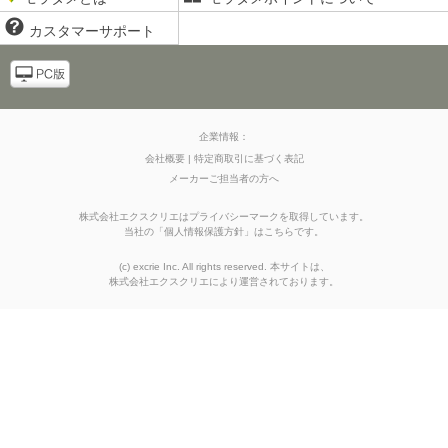
カスタマーサポート
企業情報：
会社概要
特定商取引に基づく表記
メーカーご担当者の方へ
株式会社エクスクリエはプライバシーマークを取得しています。
当社の
「
個人情報保護方針
」はこちらです。
(c) excrie Inc. All rights reserved. 本サイトは、
株式会社エクスクリエ
により運営されております。