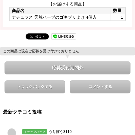
【お届けする商品】
商品名
数量
ナチュラス 天然ハーブのゴキブリよけ 4個入
1
この商品は現在ご応募を受け付けておりません
応募受付期間外
トラックバックする
コメントする
最新クチコミ投稿
うりぼう3110
トラックバック