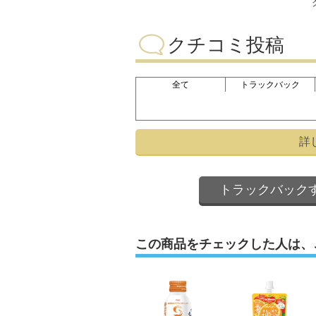
クチコミ投稿
全て
トラックバック
詳
トラックバック
この商品をチェックした人は、