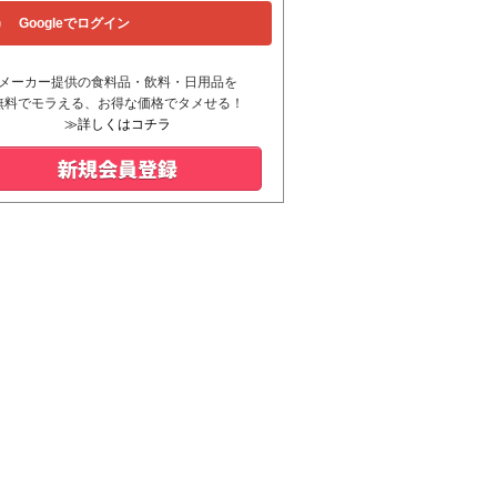
Googleでログイン
メーカー提供の食料品・飲料・日用品を
無料でモラえる、お得な価格でタメせる！
≫詳しくはコチラ