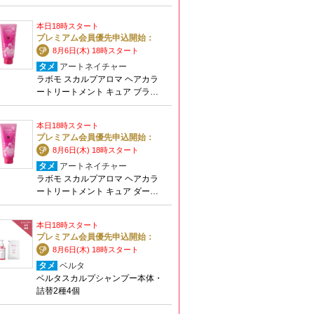
本日18時スタート
プレミアム会員優先申込開始：
8月6日(木) 18時スタート
タメ
アートネイチャー
ラボモ スカルプアロマ ヘアカラ
ートリートメント キュア ブラ…
本日18時スタート
プレミアム会員優先申込開始：
8月6日(木) 18時スタート
タメ
アートネイチャー
ラボモ スカルプアロマ ヘアカラ
ートリートメント キュア ダー…
本日18時スタート
プレミアム会員優先申込開始：
8月6日(木) 18時スタート
タメ
ベルタ
ベルタスカルプシャンプー本体・
詰替2種4個