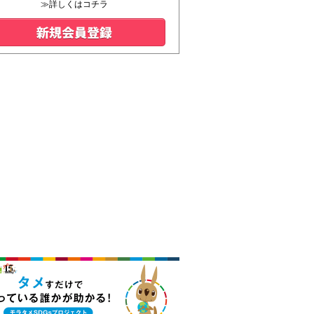
≫詳しくはコチラ