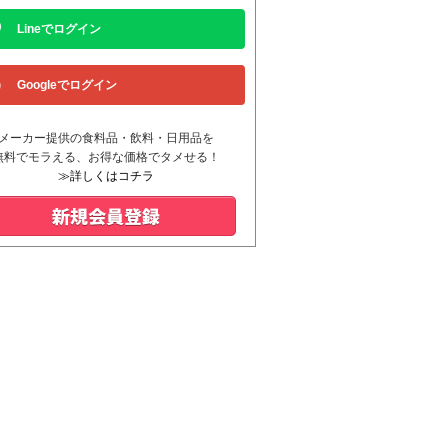
Lineでログイン
Googleでログイン
メーカー提供の食料品・飲料・日用品を
無料でモラえる、お得な価格でタメせる！
≫詳しくはコチラ