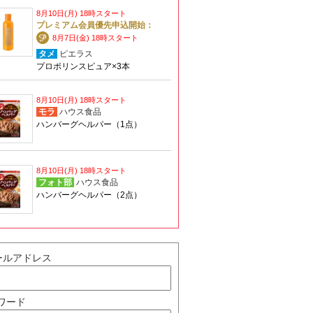
8月10日(月) 18時スタート
プレミアム会員優先申込開始：
8月7日(金) 18時スタート
タメ
ピエラス
プロポリンスピュア×3本
8月10日(月) 18時スタート
モラ
ハウス食品
ハンバーグヘルパー（1点）
8月10日(月) 18時スタート
フォト部
ハウス食品
ハンバーグヘルパー（2点）
ールアドレス
ワード