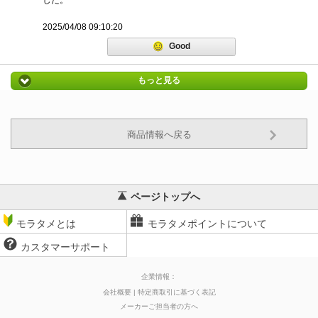
した。
2025/04/08 09:10:20
Good
もっと見る
商品情報へ戻る
ページトップへ
モラタメとは
モラタメポイントについて
カスタマーサポート
企業情報：
会社概要
特定商取引に基づく表記
メーカーご担当者の方へ