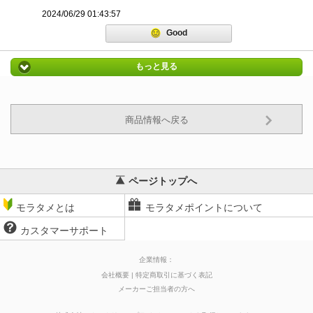
2024/06/29 01:43:57
Good
もっと見る
商品情報へ戻る
ページトップへ
モラタメとは
モラタメポイントについて
カスタマーサポート
企業情報：
会社概要
特定商取引に基づく表記
メーカーご担当者の方へ