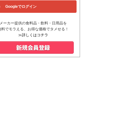
Googleでログイン
メーカー提供の食料品・飲料・日用品を
無料でモラえる、お得な価格でタメせる！
≫詳しくはコチラ