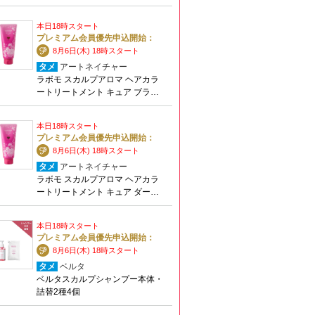
本日18時スタート
プレミアム会員優先申込開始：
8月6日(木) 18時スタート
タメ
アートネイチャー
ラボモ スカルプアロマ ヘアカラ
ートリートメント キュア ブラ…
本日18時スタート
プレミアム会員優先申込開始：
8月6日(木) 18時スタート
タメ
アートネイチャー
ラボモ スカルプアロマ ヘアカラ
ートリートメント キュア ダー…
本日18時スタート
プレミアム会員優先申込開始：
8月6日(木) 18時スタート
タメ
ベルタ
ベルタスカルプシャンプー本体・
詰替2種4個