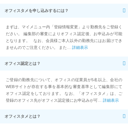
オフィスタメを申し込みするには？
まずは、マイメニュー内「登録情報変更」より勤務先をご登録く
ださい。 編集部の審査によりオフィス認定後、お申込みが可能
となります。 なお、会員様ご本人以外の勤務先にはお届けでき
ませんのでご注意ください。 また…
詳細表示
オフィス認定とは？
ご登録の勤務先について、オフィスの従業員が5名以上、会社の
WEBサイトが存在する事を基本的な審査基準として編集部にて
オフィス認定をしております。 なお、「オフィスタメ」は、ご
登録のオフィス先がオフィス認定後にお申込みが可…
詳細表示
オフィスタメとは？