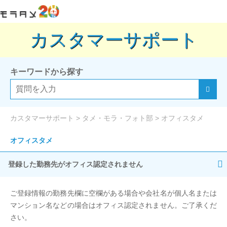
カスタマーサポート
キーワードから探す
カスタマーサポート
>
タメ・モラ・フォト部
>
オフィスタメ
オフィスタメ
登録した勤務先がオフィス認定されません
ご登録情報の勤務先欄に空欄がある場合や会社名が個人名または
マンション名などの場合はオフィス認定されません。ご了承くだ
さい。