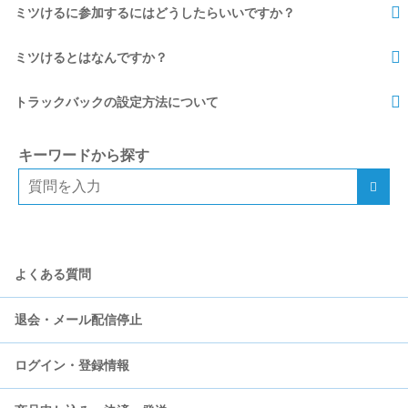
ミツけるに参加するにはどうしたらいいですか？
ミツけるとはなんですか？
トラックバックの設定方法について
キーワードから探す
よくある質問
退会・メール配信停止
ログイン・登録情報
モラタメについて