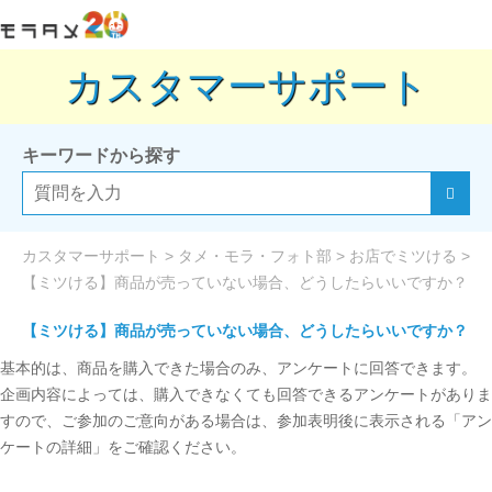
カスタマーサポート
キーワードから探す
カスタマーサポート
>
タメ・モラ・フォト部
>
お店でミツける
>
【ミツける】商品が売っていない場合、どうしたらいいですか？
【ミツける】商品が売っていない場合、どうしたらいいですか？
基本的は、商品を購入できた場合のみ、アンケートに回答できます。
企画内容によっては、購入できなくても回答できるアンケートがありま
すので、ご参加のご意向がある場合は、参加表明後に表示される「アン
ケートの詳細」をご確認ください。