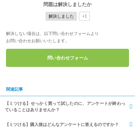
問題は解決しましたか
解決しました
+1
解決しない場合は、以下問い合わせフォームより
お問い合わせお願いいたします。
問い合わせフォーム
関連記事
【ミツける】せっかく買って試したのに、アンケートが終わっ
ていることはありませんか？
【ミツける】購入後はどんなアンケートに答えるのですか？