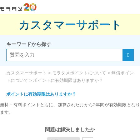
カスタマーサポート
キーワードから探す
カスタマーサポート
>
モラタメポイントについて
>
無償ポイン
トについて
>
ポイントに有効期限はありますか？
ポイントに有効期限はありますか？
無料・有料ポイントともに、加算された月から2年間が有効期限となり
ます。
問題は解決しましたか