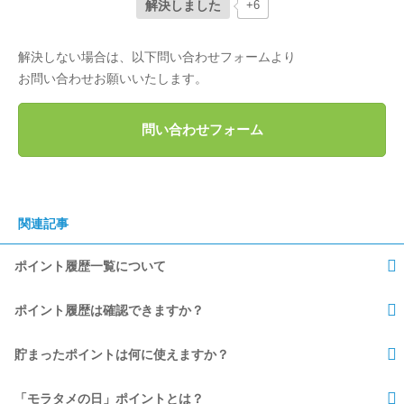
解決しました
+6
解決しない場合は、以下問い合わせフォームより
お問い合わせお願いいたします。
問い合わせフォーム
関連記事
ポイント履歴一覧について
ポイント履歴は確認できますか？
貯まったポイントは何に使えますか？
「モラタメの日」ポイントとは？