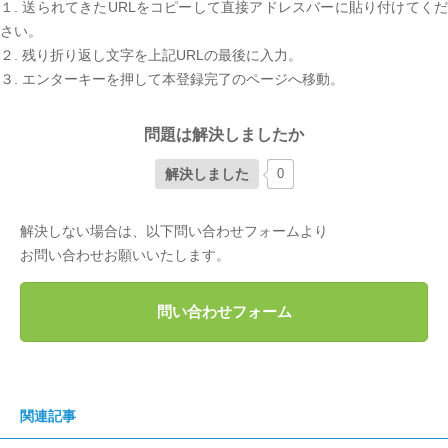
１. 送られてきたURLをコピーして直接アドレスバーに貼り付けてくだ
さい。
２. 残り折り返し文字を上記URLの最後に入力。
３. エンターキーを押して本登録完了のページへ移動。
問題は解決しましたか
解決しました
0
解決しない場合は、以下問い合わせフォームより
お問い合わせお願いいたします。
問い合わせフォーム
関連記事