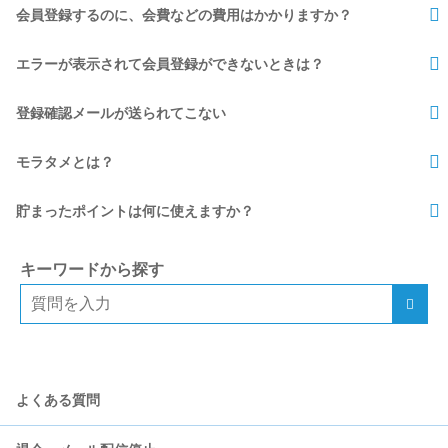
会員登録するのに、会費などの費用はかかりますか？
エラーが表示されて会員登録ができないときは？
登録確認メールが送られてこない
モラタメとは？
貯まったポイントは何に使えますか？
キーワードから探す
よくある質問