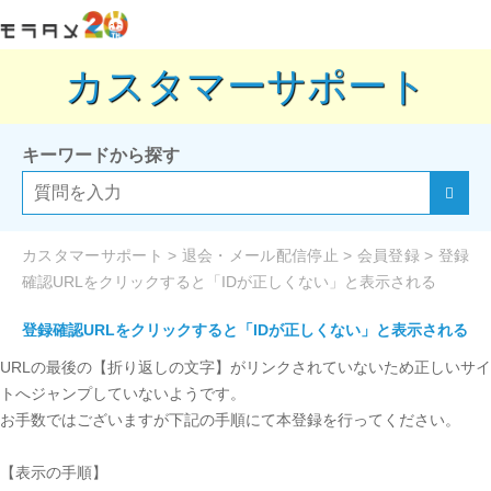
カスタマーサポート
キーワードから探す
カスタマーサポート
>
退会・メール配信停止
>
会員登録
>
登録
確認URLをクリックすると「IDが正しくない」と表示される
登録確認URLをクリックすると「IDが正しくない」と表示される
URLの最後の【折り返しの文字】がリンクされていないため正しいサイ
トへジャンプしていないようです。
お手数ではございますが下記の手順にて本登録を行ってください。
【表示の手順】