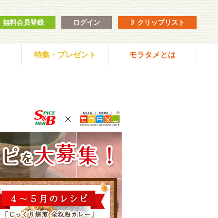
無料会員登録
ログイン
クリップリスト
特集・プレゼント
モラタメとは