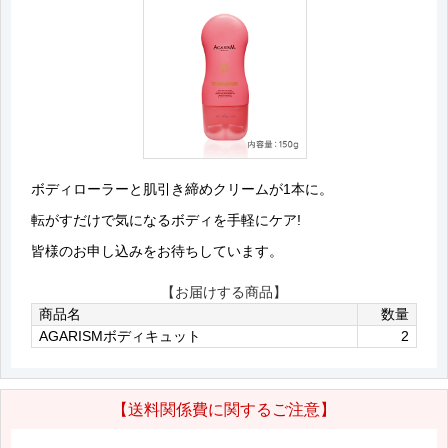
ボディローラーと肌引き締めクリームが1本に。
転がすだけで気になるボディを手軽にケア!
皆様のお申し込みをお待ちしています。
【お届けする商品】
商品名
数量
AGARISMボディキュット
2
【送料関係費に関するご注意】