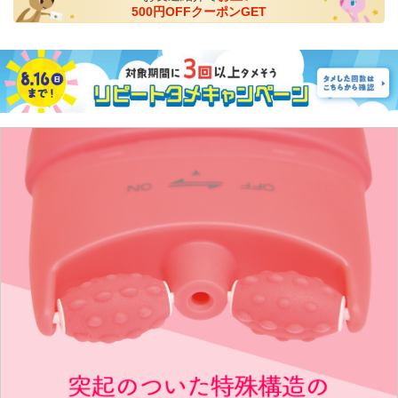
500円OFFクーポンGET