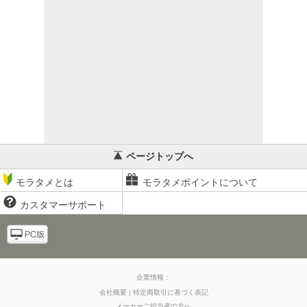
ページトップへ
モラタメとは
モラタメポイントについて
カスタマーサポート
企業情報：
会社概要
特定商取引に基づく表記
メーカーご担当者の方へ