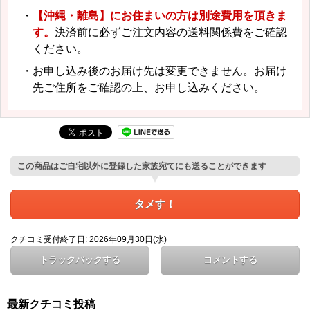
・
【沖縄・離島】にお住まいの方は別途費用を頂きま
す。
決済前に必ずご注文内容の送料関係費をご確認
ください。
・お申し込み後のお届け先は変更できません。お届け
先ご住所をご確認の上、お申し込みください。
この商品はご自宅以外に登録した家族宛てにも送ることができます
タメす！
クチコミ受付終了日: 2026年09月30日(水)
トラックバックする
コメントする
最新クチコミ投稿